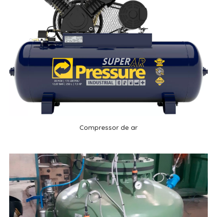
Compressor de ar