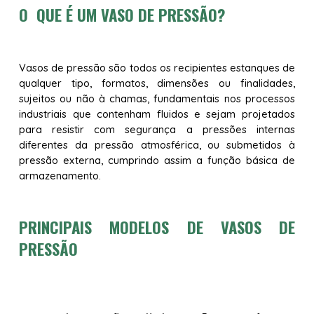
O QUE É UM VASO DE PRESSÃO?
Vasos de pressão são todos os recipientes estanques de
qualquer tipo, formatos, dimensões ou finalidades,
sujeitos ou não à chamas, fundamentais nos processos
industriais que contenham fluidos e sejam projetados
para resistir com segurança a pressões internas
diferentes da pressão atmosférica, ou submetidos à
pressão externa, cumprindo assim a função básica de
armazenamento.
PRINCIPAIS MODELOS DE VASOS DE
PRESSÃO