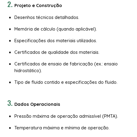
Projeto e Construção
Desenhos técnicos detalhados.
Memória de cálculo (quando aplicável).
Especificações dos materiais utilizados.
Certificados de qualidade dos materiais.
Certificados de ensaio de fabricação (ex.: ensaio
hidrostático).
Tipo de fluido contido e especificações do fluido.
Dados Operacionais
Pressão máxima de operação admissível (PMTA).
Temperatura máxima e mínima de operação.