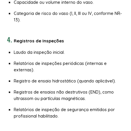
Capacidade ou volume interno do vaso.
Categoria de risco do vaso (I, II, III ou IV, conforme NR-
13).
Registros de Inspeções
Laudo da inspeção inicial.
Relatórios de inspeções periódicas (internas e
externas).
Registro de ensaio hidrostático (quando aplicável).
Registros de ensaios não destrutivos (END), como
ultrassom ou partículas magnéticas.
Relatórios de inspeção de segurança emitidos por
profissional habilitado.