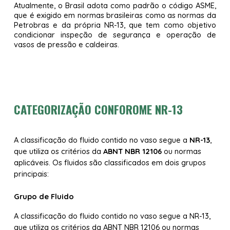
Atualmente, o Brasil adota como padrão o código ASME,
que é exigido em normas brasileiras como as normas da
Petrobras e da própria NR-13, que tem como objetivo
condicionar inspeção de segurança e operação de
vasos de pressão e caldeiras.
CATEGORIZAÇÃO CONFOROME NR-13
A classificação do fluido contido no vaso segue a
NR-13
,
que utiliza os critérios da
ABNT NBR 12106
ou normas
aplicáveis. Os fluidos são classificados em dois grupos
principais:
Grupo de Fluido
A classificação do fluido contido no vaso segue a
NR-13
,
que utiliza os critérios da
ABNT NBR 12106
ou normas