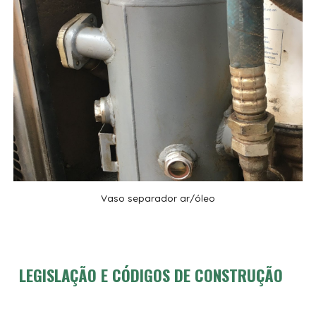
Vaso separador ar/óleo
LEGISLAÇÃO E CÓDIGOS DE CONSTRUÇÃO