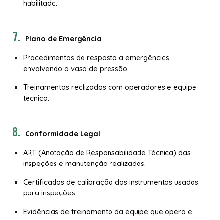
habilitado.
Plano de Emergência
Procedimentos de resposta a emergências
envolvendo o vaso de pressão.
Treinamentos realizados com operadores e equipe
técnica.
Conformidade Legal
ART (Anotação de Responsabilidade Técnica) das
inspeções e manutenção realizadas.
Certificados de calibração dos instrumentos usados
para inspeções.
Evidências de treinamento da equipe que opera e