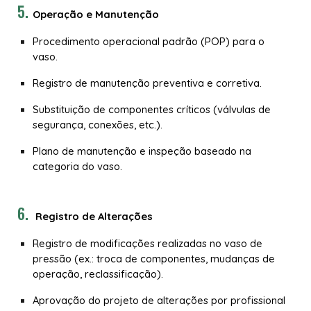
Operação e Manutenção
Procedimento operacional padrão (POP) para o
vaso.
Registro de manutenção preventiva e corretiva.
Substituição de componentes críticos (válvulas de
segurança, conexões, etc.).
Plano de manutenção e inspeção baseado na
categoria do vaso.
Registro de Alterações
Registro de modificações realizadas no vaso de
pressão (ex.: troca de componentes, mudanças de
operação, reclassificação).
Aprovação do projeto de alterações por profissional