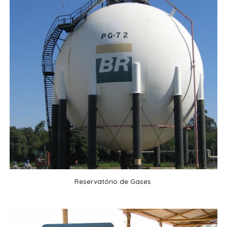
Reservatório de Gases