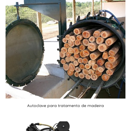
Autoclave para tratamento de madeira