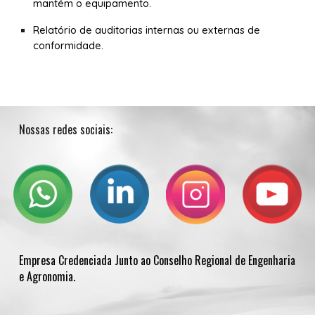
mantém o equipamento.
Relatório de auditorias internas ou externas de
conformidade.
Nossas redes sociais:
Empresa Credenciada Junto ao Conselho Regional de Engenharia
e Agronomia
.