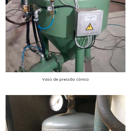
Vaso de pressão cônico