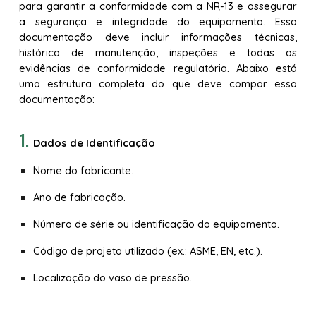
para garantir a conformidade com a NR-13 e assegurar
a segurança e integridade do equipamento. Essa
documentação deve incluir informações técnicas,
histórico de manutenção, inspeções e todas as
evidências de conformidade regulatória. Abaixo está
uma estrutura completa do que deve compor essa
documentação:
Dados de Identificação
Nome do fabricante.
Ano de fabricação.
Número de série ou identificação do equipamento.
Código de projeto utilizado (ex.: ASME, EN, etc.).
Localização do vaso de pressão.