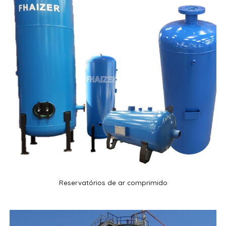
Reservatórios de ar comprimido