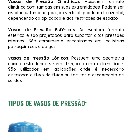
Vasos de Pressão Cilíndricos
: Possuem formato
cilíndrico com tampas em suas extremidades. Podem ser
instalados tanto na posição vertical quanto na horizontal,
dependendo da aplicação e das restrições de espaço.
Vasos de Pressão Esféricos
: Apresentam formato
esférico e são projetados para suportar altas pressões
internas. São comumente encontrados em indústrias
petroquímicas e de gás.
Vasos de Pressão Cônicos
: Possuem uma geometria
cônica, estreitando-se em direção a uma extremidade.
São utilizados em aplicações onde é necessário
direcionar o fluxo de fluido ou facilitar o escoamento de
sólidos.
TIPOS DE VASOS DE PRESSÃO: